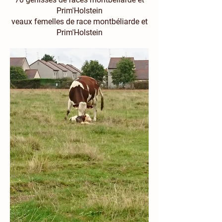
Prim'Holstein
veaux femelles de race montbéliarde et
Prim'Holstein