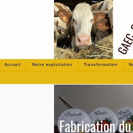
GAEC 
Accueil
Notre exploitation
Transformation
N
Fabrication d