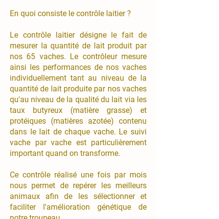
En quoi consiste le contrôle laitier ?
Le contrôle laitier désigne le fait de
mesurer la quantité de lait produit par
nos 65 vaches. Le contrôleur mesure
ainsi les performances de nos vaches
individuellement tant au niveau de la
quantité de lait produite par nos vaches
qu'au niveau de la qualité du lait via les
taux butyreux (matière grasse) et
protéiques (matières azotée) contenu
dans le lait de chaque vache. Le suivi
vache par vache est particulièrement
important quand on transforme.
Ce contrôle réalisé une fois par mois
nous permet de repérer les meilleurs
animaux afin de les sélectionner et
faciliter l'amélioration génétique de
notre troupeau.