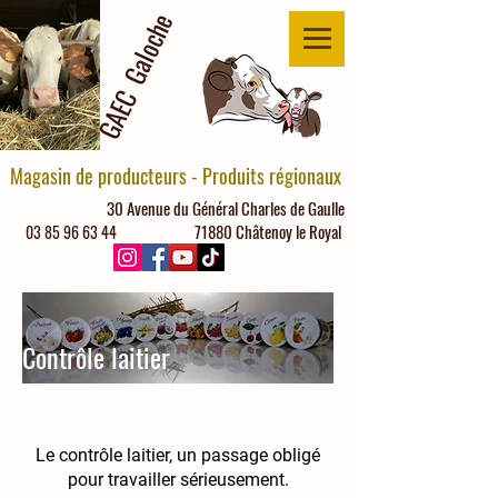
GAEC Galoche
Magasin de producteurs - Produits régionaux
30 Avenue du Général Charles de Gaulle
71880 Châtenoy le Royal
03 85 96 63 44
Contrôle laitier
Le contrôle laitier, un passage obligé
pour travailler sérieusement.